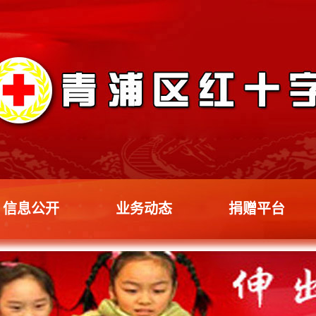
信息公开
业务动态
捐赠平台