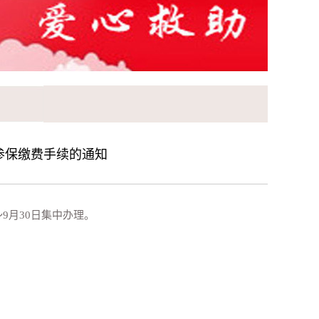
金参保缴费手续的通知
9月30日集中办理。