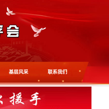
基层风采
联系我们