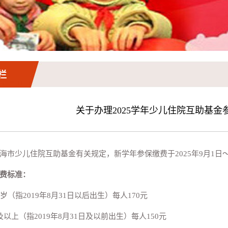
栏
关于办理2025学年少儿住院互助基
海市少儿住院互助基金有关规定，新学年参保缴费于2025年9月1日～
费标准：
周岁（指2019年8月31日以后出生）每人170元
及以上（指2019年8月31日及以前出生）每人150元