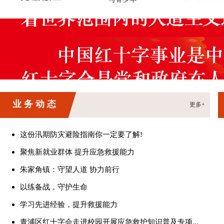
业务动态
更多+
这份汛期防灾避险指南你一定要了解!
聚焦新就业群体 提升应急救援能力
朱家角镇：守望人道 协力前行
以练备战，守护生命
学习先进经验，提升救援能力
青浦区红十字会走进校园开展应急救护知识普及专项...