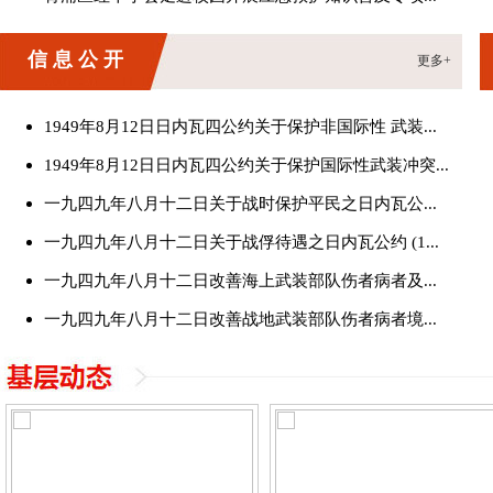
信息公开
更多+
1949年8月12日日内瓦四公约关于保护非国际性 武装...
1949年8月12日日内瓦四公约关于保护国际性武装冲突...
一九四九年八月十二日关于战时保护平民之日内瓦公...
一九四九年八月十二日关于战俘待遇之日内瓦公约 (1...
一九四九年八月十二日改善海上武装部队伤者病者及...
一九四九年八月十二日改善战地武装部队伤者病者境...